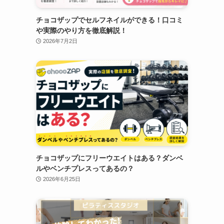
チョコザップでセルフネイルができる！口コミ
や実際のやり方を徹底解説！
2026年7月2日
チョコザップにフリーウエイトはある？ダンベ
ルやベンチプレスってあるの？
2026年6月25日