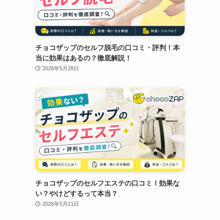
チョコザップのセルフ脱毛の口コミ・評判！本
当に効果はあるの？徹底解説！
2026年5月28日
チョコザップのセルフエステの口コミ！効果な
い？やけどするって本当？
2026年5月21日