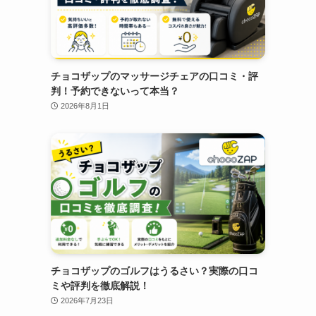
チョコザップのマッサージチェアの口コミ・評
判！予約できないって本当？
2026年8月1日
チョコザップのゴルフはうるさい？実際の口コ
ミや評判を徹底解説！
2026年7月23日