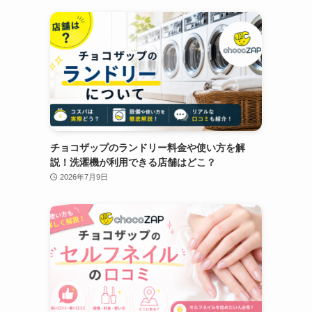
チョコザップのランドリー料金や使い方を解
説！洗濯機が利用できる店舗はどこ？
2026年7月9日