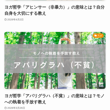
ヨガ哲学「アヒンサー（非暴力）」の意味とは？自分
自身を大切にする教え
2026年4月2日
ヨガ
ヨガ哲学「アパリグラハ（不貧）」の意味とは？モノ
への執着を手放す教え
2026年3月26日