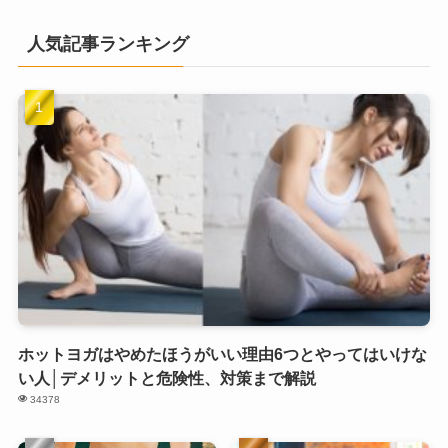
人気記事ランキング
ホットヨガはやめたほうがいい理由6つとやってはいけな
い人│デメリットと危険性、対策まで解説
34378