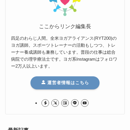
ここからリンク編集長
四足のわらじ人間。全米ヨガアライアンス(RYT200)の
ヨガ講師。スポーツトレーナーの活動もしつつ、トレ
ーナー養成講師も兼務しています。普段の仕事は総合
病院での理学療法士です。ヨガ系Instagramはフォロワ
ー2万人以上います。
運営者情報はこちら