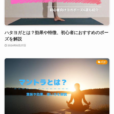
ハタヨガとは？効果や特徴、初心者におすすめのポー
ズを解説
2024年8月27日
瞑想