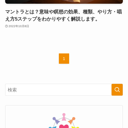
マントラとは？意味や瞑想の効果、種類、やり方・唱
え方5ステップをわかりやすく解説します。
2022年10月8日
1