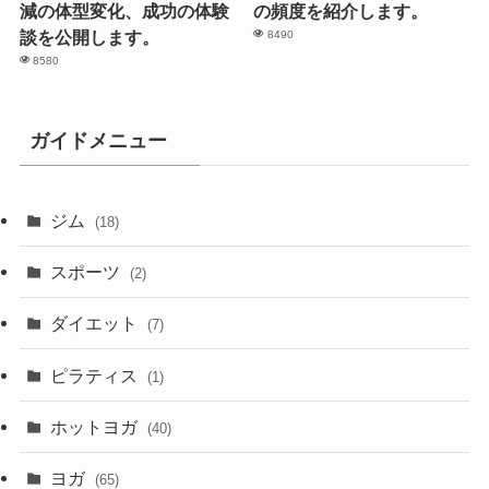
減の体型変化、成功の体験
の頻度を紹介します。
談を公開します。
8490
8580
ガイドメニュー
ジム
(18)
スポーツ
(2)
ダイエット
(7)
ピラティス
(1)
ホットヨガ
(40)
ヨガ
(65)