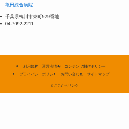
亀田総合病院
千葉県鴨川市東町929番地
04-7092-2211
利用規約
運営者情報
コンテンツ制作ポリシー
プライバシーポリシー
お問い合わせ
サイトマップ
©
ここからリンク