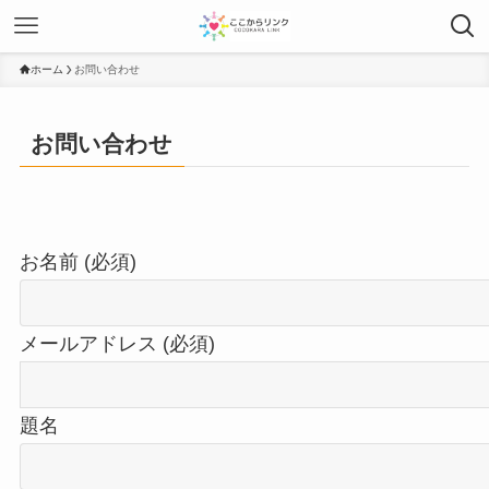
ホーム
お問い合わせ
お問い合わせ
お名前 (必須)
メールアドレス (必須)
題名