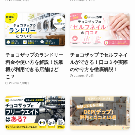
チョコザップのランドリー
チョコザップでセルフネイ
料金や使い方を解説！洗濯
ルができる！口コミや実際
機が利用できる店舗はど
のやり方を徹底解説！
こ？
2026年7月2日
2026年7月9日