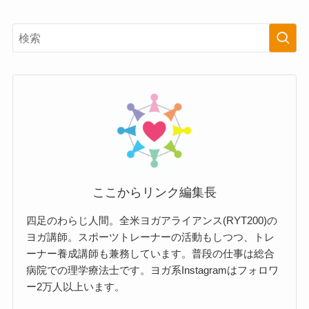
ここからリンク編集長
四足のわらじ人間。全米ヨガアライアンス(RYT200)の
ヨガ講師。スポーツトレーナーの活動もしつつ、トレ
ーナー養成講師も兼務しています。普段の仕事は総合
病院での理学療法士です。ヨガ系Instagramはフォロワ
ー2万人以上います。