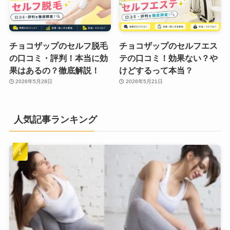
チョコザップのセルフ脱毛
チョコザップのセルフエス
の口コミ・評判！本当に効
テの口コミ！効果ない？や
果はあるの？徹底解説！
けどするって本当？
2026年5月28日
2026年5月21日
人気記事ランキング