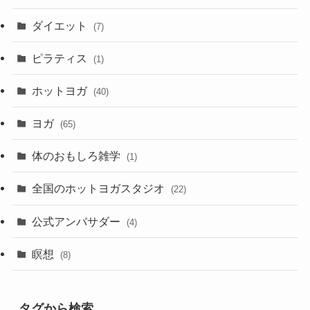
ダイエット
(7)
ピラティス
(1)
ホットヨガ
(40)
ヨガ
(65)
体のおもしろ雑学
(1)
全国のホットヨガスタジオ
(22)
公式アンバサダー
(4)
瞑想
(8)
タグから検索