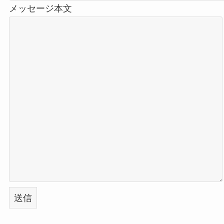
メッセージ本文