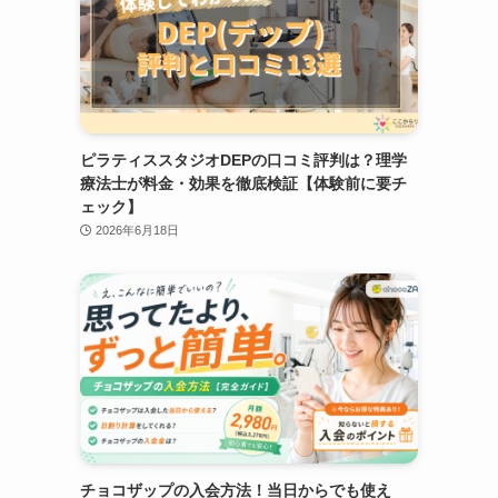
ピラティススタジオDEPの口コミ評判は？理学
療法士が料金・効果を徹底検証【体験前に要チ
ェック】
2026年6月18日
チョコザップの入会方法！当日からでも使え