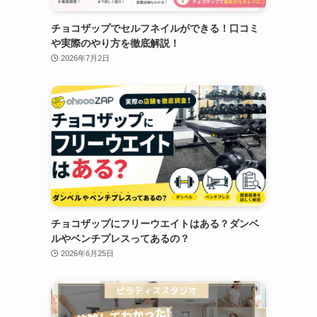
チョコザップでセルフネイルができる！口コミ
や実際のやり方を徹底解説！
2026年7月2日
チョコザップにフリーウエイトはある？ダンベ
ルやベンチプレスってあるの？
2026年6月25日