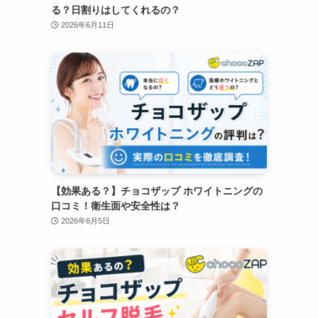
る？日割りはしてくれるの？
2026年6月11日
【効果ある？】チョコザップ ホワイトニングの
口コミ！衛生面や安全性は？
2026年6月5日