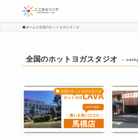
ホーム
全国のホットヨガスタジオ
全国のホットヨガスタジオ
– cate
全国のホットヨガスタジオ