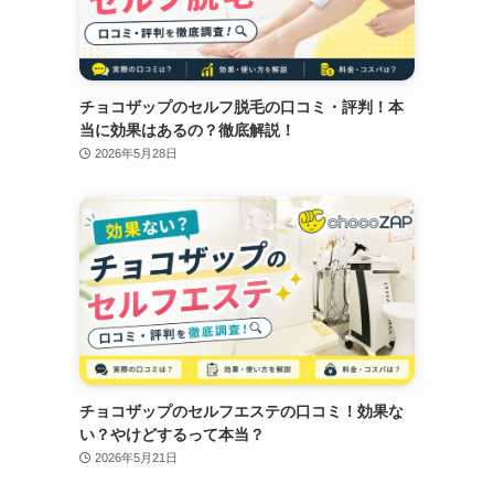
チョコザップのセルフ脱毛の口コミ・評判！本
当に効果はあるの？徹底解説！
2026年5月28日
チョコザップのセルフエステの口コミ！効果な
い？やけどするって本当？
2026年5月21日