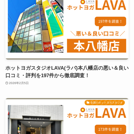
ホットヨガスタジオLAVA(ラバ)本八幡店の悪い＆良い
口コミ・評判を197件から徹底調査！
2026年2月5日
全国のホットヨガスタジオ