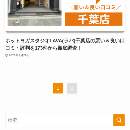
ホットヨガスタジオLAVA(ラバ)千葉店の悪い＆良い口
コミ・評判を173件から徹底調査！
2026年1月29日
1
2