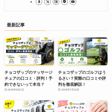
最新記事
チョコザップのマッサージ
チョコザップのゴルフはう
チェアの口コミ・評判！予
るさい？実際の口コミや評
約できないって本当？
判を徹底解説！
2026年8月1日
2026年7月23日