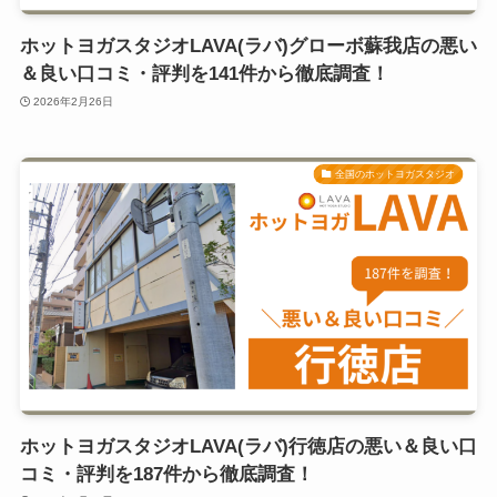
ホットヨガスタジオLAVA(ラバ)グローボ蘇我店の悪い
＆良い口コミ・評判を141件から徹底調査！
2026年2月26日
全国のホットヨガスタジオ
ホットヨガスタジオLAVA(ラバ)行徳店の悪い＆良い口
コミ・評判を187件から徹底調査！