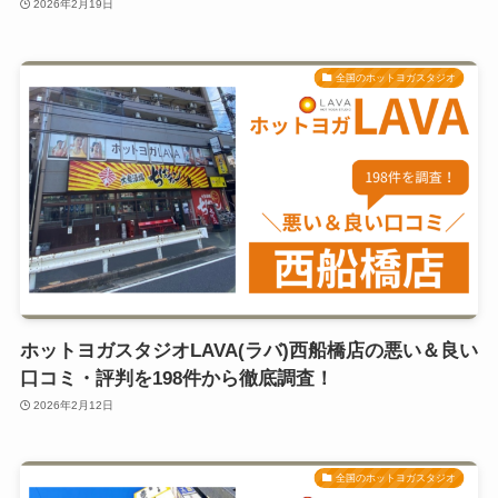
2026年2月19日
全国のホットヨガスタジオ
ホットヨガスタジオLAVA(ラバ)西船橋店の悪い＆良い
口コミ・評判を198件から徹底調査！
2026年2月12日
全国のホットヨガスタジオ