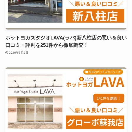
ホットヨガスタジオLAVA(ラバ)新八柱店の悪い＆良い
口コミ・評判を251件から徹底調査！
2026年3月5日
全国のホットヨガスタジオ