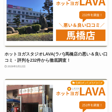
ホットヨガスタジオLAVA(ラバ)馬橋店の悪い＆良い口
コミ・評判を232件から徹底調査！
2026年3月12日
全国のホットヨガスタジオ