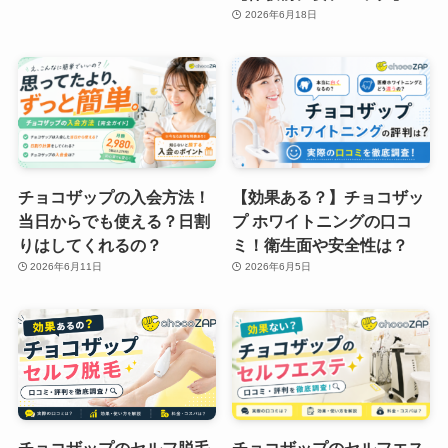
2026年6月18日
チョコザップの入会方法！
【効果ある？】チョコザッ
当日からでも使える？日割
プ ホワイトニングの口コ
りはしてくれるの？
ミ！衛生面や安全性は？
2026年6月11日
2026年6月5日