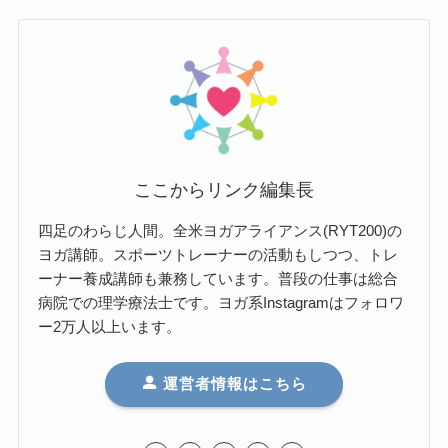
ここからリンク編集長
四足のわらじ人間。全米ヨガアライアンス(RYT200)の
ヨガ講師。スポーツトレーナーの活動もしつつ、トレ
ーナー養成講師も兼務しています。普段の仕事は総合
病院での理学療法士です。ヨガ系Instagramはフォロワ
ー2万人以上います。
運営者情報はこちら