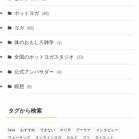
ホットヨガ
(40)
ヨガ
(65)
体のおもしろ雑学
(1)
全国のホットヨガスタジオ
(22)
公式アンバサダー
(4)
瞑想
(8)
タグから検索
lava
おすすめ
できない
やり方
アーサナ
インタビュー
ウォーキング
オンラインヨガ
カルド
コツ
ダイエット