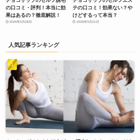
チョコザップのセルフ脱毛
チョコザップのセルフエス
の口コミ・評判！本当に効
テの口コミ！効果ない？や
果はあるの？徹底解説！
けどするって本当？
2026年5月28日
2026年5月21日
人気記事ランキング