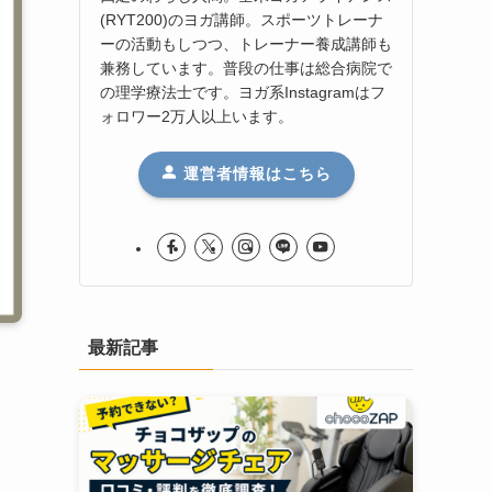
(RYT200)のヨガ講師。スポーツトレーナ
ーの活動もしつつ、トレーナー養成講師も
兼務しています。普段の仕事は総合病院で
の理学療法士です。ヨガ系Instagramはフ
ォロワー2万人以上います。
運営者情報はこちら
最新記事