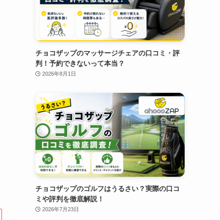
チョコザップのマッサージチェアの口コミ・評
判！予約できないって本当？
2026年8月1日
チョコザップのゴルフはうるさい？実際の口コ
ミや評判を徹底解説！
2026年7月23日