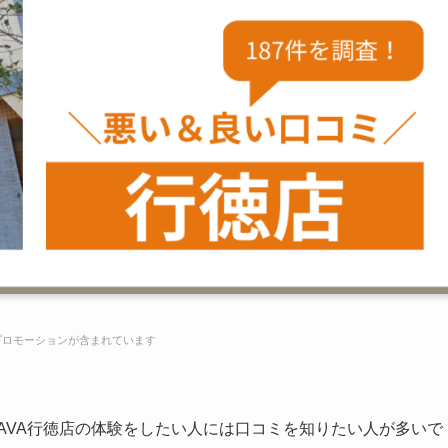
プロモーションが含まれています
LAVA行徳店の体験をしたい人には口コミを知りたい人が多いで