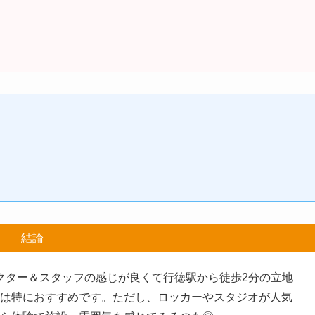
結論
ラクター＆スタッフの感じが良くて行徳駅から徒歩2分の立地
は特におすすめです。ただし、ロッカーやスタジオが人気