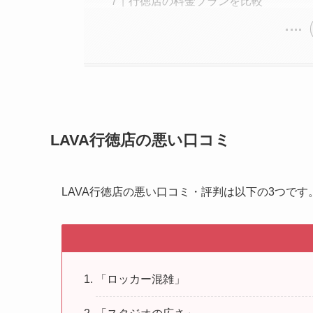
行徳店の料金プランを比較
LAVA行徳店の悪い口コミ
LAVA行徳店の悪い口コミ・評判は以下の3つです
「ロッカー混雑」