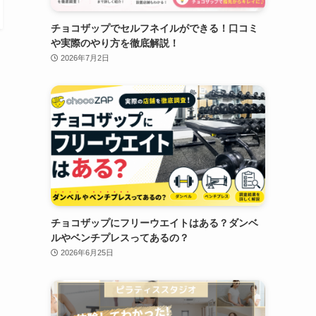
チョコザップでセルフネイルができる！口コミ
や実際のやり方を徹底解説！
2026年7月2日
チョコザップにフリーウエイトはある？ダンベ
ルやベンチプレスってあるの？
2026年6月25日