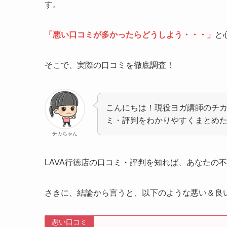
す。
「悪い口コミが多かったらどうしよう・・・」
と
そこで、実際の口コミを徹底調査！
こんにちは！現役ヨガ講師のチカ
ミ・評判をわかりやすくまとめ
チカちゃん
LAVA行徳店の口コミ・評判を知れば、あなたの
さきに、結論から言うと、以下のような悪い＆良
悪い口コミ