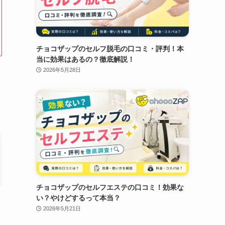
チョコザップのセルフ脱毛の口コミ・評判！本
当に効果はあるの？徹底解説！
2026年5月28日
チョコザップのセルフエステの口コミ！効果な
い？やけどするって本当？
2026年5月21日