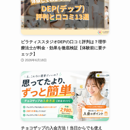
ピラティススタジオDEPの口コミ評判は？理学
療法士が料金・効果を徹底検証【体験前に要チ
ェック】
2026年6月18日
チョコザップの入会方法！当日からでも使え