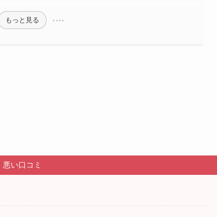
もっと見る
。
悪い口コミ