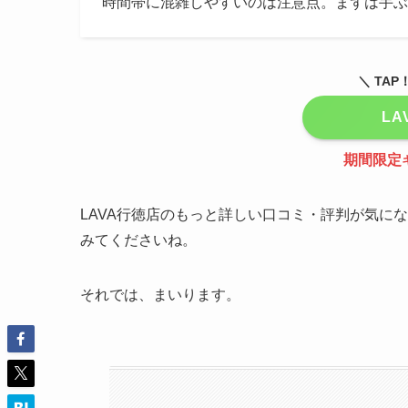
時間帯に混雑しやすいのは注意点。まずは手ぶ
＼ TA
L
期間限定
LAVA行徳店のもっと詳しい口コミ・評判が気に
みてくださいね。
それでは、まいります。