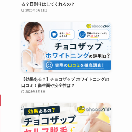
る？日割りはしてくれるの？
2026年6月11日
【効果ある？】チョコザップ ホワイトニングの
口コミ！衛生面や安全性は？
2026年6月5日