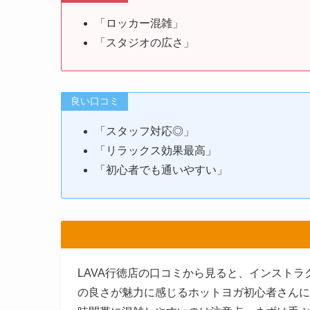
「ロッカー混雑」
「スタジオの広さ」
良い口コミ
「スタッフ対応◎」
「リラックス効果最高」
「初心者でも通いやすい」
LAVA行徳店の口コミから見ると、インスト
の良さが魅力に感じるホットヨガ初心者さんに