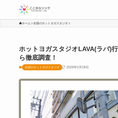
ホーム
全国のホットヨガスタジオ
ホットヨガスタジオLAVA(ラバ)
ら徹底調査！
2026年2月19日
全国のホットヨガスタジオ