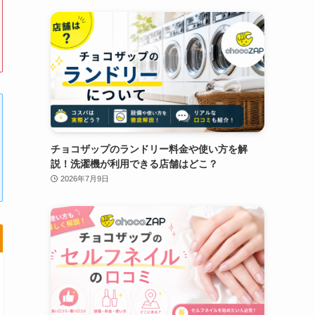
チョコザップのランドリー料金や使い方を解
説！洗濯機が利用できる店舗はどこ？
2026年7月9日