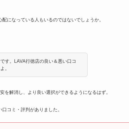
心配になっている人もいるのではないでしょうか。
です。LAVA行徳店の良い＆悪い口コ
たよ。
不安を解消し、より良い選択ができるようになるはず。
い口コミ・評判がありました。