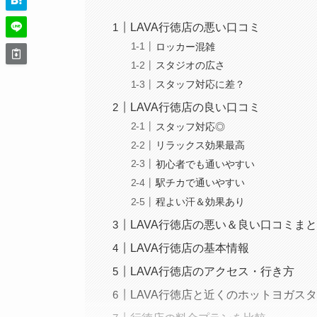
LAVA行徳店の悪い口コミ
ロッカー混雑
スタジオの広さ
スタッフ対応に差？
LAVA行徳店の良い口コミ
スタッフ対応◎
リラックス効果最高
初心者でも通いやすい
駅チカで通いやすい
程よい汗＆効果あり
LAVA行徳店の悪い＆良い口コミま
LAVA行徳店の基本情報
LAVA行徳店のアクセス・行き方
LAVA行徳店と近くのホットヨガス