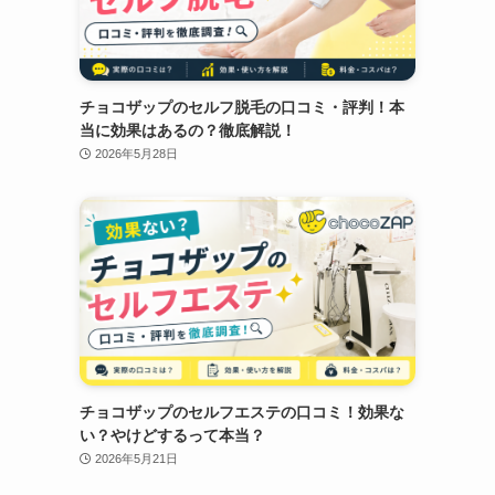
チョコザップのセルフ脱毛の口コミ・評判！本
当に効果はあるの？徹底解説！
2026年5月28日
チョコザップのセルフエステの口コミ！効果な
い？やけどするって本当？
2026年5月21日