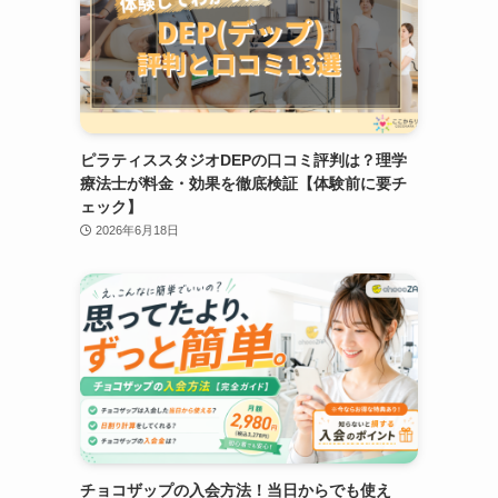
ピラティススタジオDEPの口コミ評判は？理学
療法士が料金・効果を徹底検証【体験前に要チ
ェック】
2026年6月18日
チョコザップの入会方法！当日からでも使え