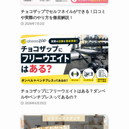
チョコザップでセルフネイルができる！口コミ
や実際のやり方を徹底解説！
2026年7月2日
チョコザップにフリーウエイトはある？ダンベ
ルやベンチプレスってあるの？
2026年6月25日