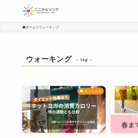
ホーム
ウォーキング
ウォーキング
– tag –
ホットヨガ