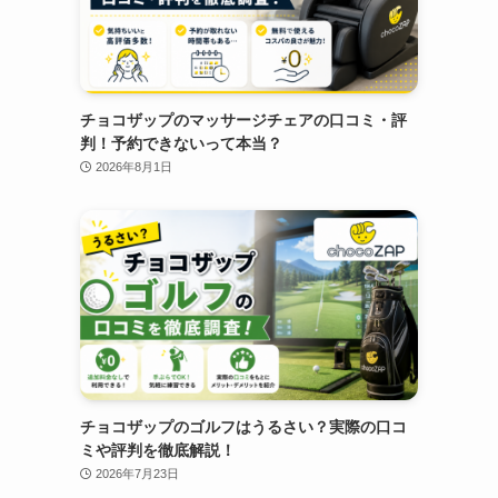
チョコザップのマッサージチェアの口コミ・評
判！予約できないって本当？
2026年8月1日
チョコザップのゴルフはうるさい？実際の口コ
ミや評判を徹底解説！
2026年7月23日