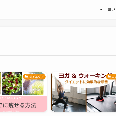
ヨガ
ダイエット
ヨ