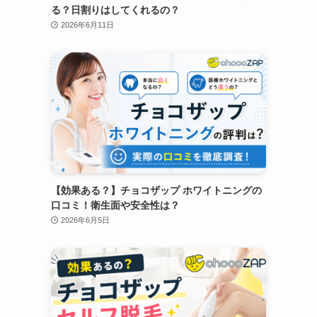
る？日割りはしてくれるの？
2026年6月11日
【効果ある？】チョコザップ ホワイトニングの
口コミ！衛生面や安全性は？
2026年6月5日