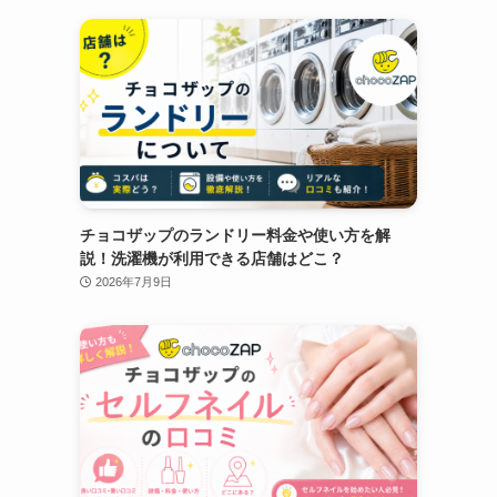
チョコザップのランドリー料金や使い方を解
説！洗濯機が利用できる店舗はどこ？
2026年7月9日