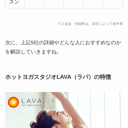
スン
※入会金・登録料は、各社によって条件有
次に、上記5社の詳細やどんな人におすすめなのか
を解説していきますね。
ホットヨガスタジオLAVA（ラバ）の特徴