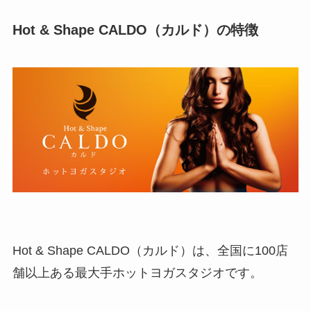
Hot & Shape CALDO（カルド）の特徴
Hot & Shape CALDO（カルド）は、全国に100店
舗以上ある最大手ホットヨガスタジオです。