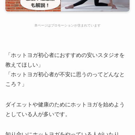
本ページはプロモーションが含まれています
「ホットヨガ初心者におすすめの安いスタジオを
教えてほしい」
「ホットヨガ初心者が不安に思うのってどんなと
ころ？」
ダイエットや健康のためにホットヨガを始めよう
としている人が多いです。
知り合いにホットヨガをやっている人がいたり、