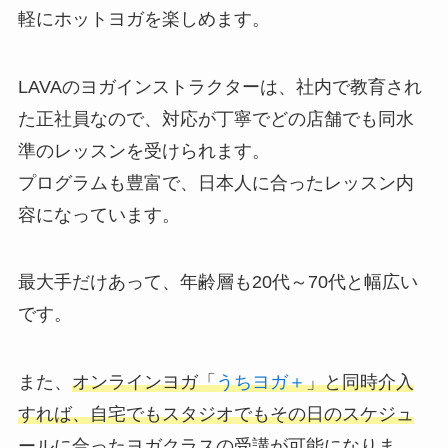
軽にホットヨガを楽しめます。
LAVAのヨガインストラクターは、社内で教育され
た正社員なので、対応が丁寧でどの店舗でも同水
準のレッスンを受けられます。
プログラムも豊富で、日本人に合ったレッスン内
容になっています。
最大手だけあって、年齢層も20代～70代と幅広い
です。
また、
オンラインヨガ「
うちヨガ＋
」と同時介入
すれば、自宅でもスタジオでもその日のスケジュ
ールに合ったヨガクラスの受講が可能になりま