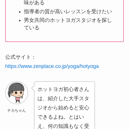
味がある
指導者の質が高いレッスンを受けたい
男女共同のホットヨガスタジオを探し
ている
公式サイト：
https://www.zenplace.co.jp/yoga/hotyoga
ホットヨガ初心者さん
は、紹介した大手スタ
ジオから始めると安心
チカちゃん
できるよね。とはい
え、何の知識もなく受