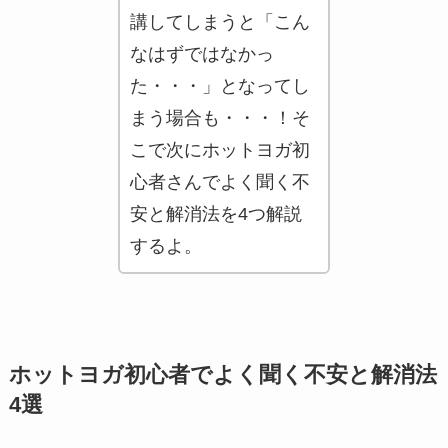
講してしまうと「こん
なはずではなかっ
た・・・」となってし
まう場合も・・・！そ
こで次にホットヨガ初
心者さんでよく聞く不
安と解消法を4つ解説
するよ。
ホットヨガ初心者でよく聞く不安と解消法
4選