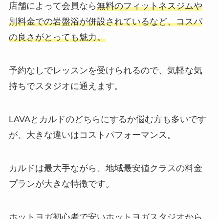
店舗によって会員なら
無料のフィットネスジムや
別料金での岩盤浴が併設されているなど、コスパ
の良さがとっても魅力。
予約なしでレッスンを受けられるので、気軽な気
持ちでスタジオに通えます。
LAVAとカルドのどちらにするか悩む方も多いです
が、大きな違いはコストパフォーマンス。
カルドは最大手ながら、地域最安値クラスの料金
プランが大きな特徴です。
ホットヨガ初心者で安いホットヨガスタジオから