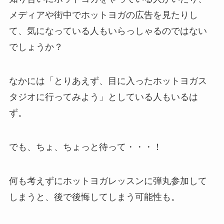
メディアや街中でホットヨガの広告を見たりし
て、気になっている人もいらっしゃるのではない
でしょうか？
なかには「とりあえず、目に入ったホットヨガス
タジオに行ってみよう」としている人もいるは
ず。
でも、
ちょ、ちょっと待って・・・！
何も考えずにホットヨガレッスンに弾丸参加して
しまうと、後で後悔してしまう可能性も。