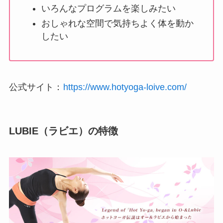
いろんなプログラムを楽しみたい
おしゃれな空間で気持ちよく体を動か
したい
公式サイト：
https://www.hotyoga-loive.com/
LUBIE（ラビエ）の特徴