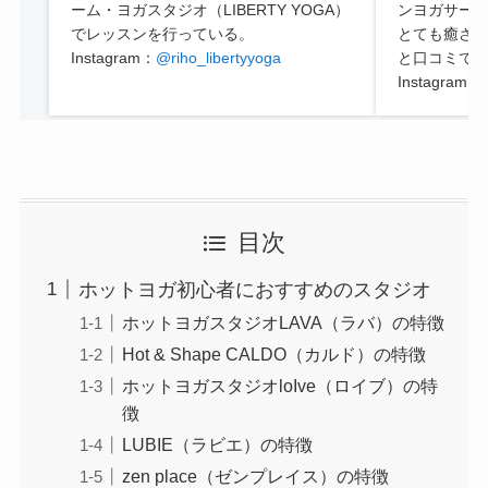
ーム・ヨガスタジオ（LIBERTY YOGA）
ンヨガサー
でレッスンを行っている。
とても癒さ
Instagram：
@riho_libertyyoga
と口コミで
Instagram：
目次
ホットヨガ初心者におすすめのスタジオ
ホットヨガスタジオLAVA（ラバ）の特徴
Hot & Shape CALDO（カルド）の特徴
ホットヨガスタジオloIve（ロイブ）の特
徴
LUBIE（ラビエ）の特徴
zen place（ゼンプレイス）の特徴