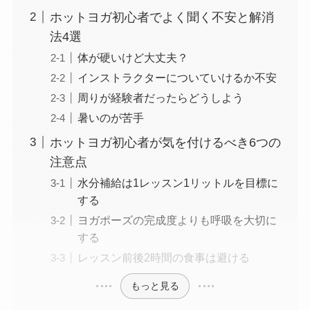
ホットヨガ初心者でよく聞く不安と解消
法4選
体が硬いけど大丈夫？
インストラクターについていけるか不安
周りが経験者だったらどうしよう
暑いのが苦手
ホットヨガ初心者が気を付けるべき6つの
注意点
水分補給は1レッスン1リットルを目標に
する
ヨガポーズの完成度よりも呼吸を大切に
する
レッスン前後2時間の食事は避ける
もっと見る