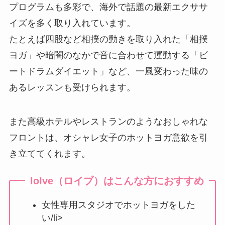
プログラムも多彩で、海外で話題の最新エクササ
イズを多く取り入れています。
たとえば四股など相撲の動きを取り入れた「相撲
ヨガ」や暗闇のなかで音に合わせて運動する「ビ
ートドラムダイエット」など、一風変わった味の
あるレッスンも受けられます。
また高級ホテルやレストランのようなおしゃれな
フロントは、オシャレ女子のホットヨガ意欲を引
き立ててくれます。
loIve（ロイブ）はこんな方におすすめ
女性専用スタジオでホットヨガをした
い/li>