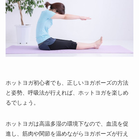
ホットヨガ初心者でも、正しいヨガポーズの方法
と姿勢、呼吸法が行えれば、ホットヨガを楽しめ
るでしょう。
ホットヨガは高温多湿の環境下なので、血流を促
進し、筋肉や関節を温めながらヨガポーズが行え