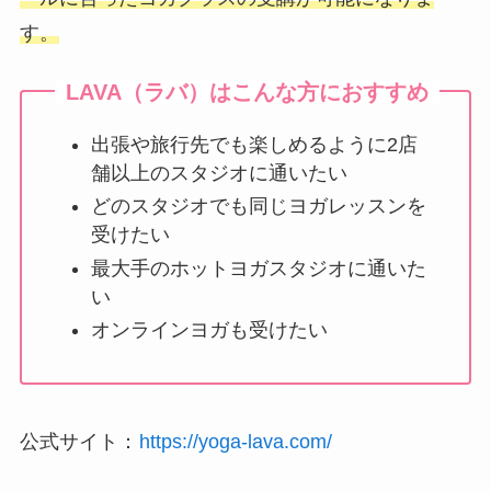
す。
LAVA（ラバ）はこんな方におすすめ
出張や旅行先でも楽しめるように2店
舗以上のスタジオに通いたい
どのスタジオでも同じヨガレッスンを
受けたい
最大手のホットヨガスタジオに通いた
い
オンラインヨガも受けたい
公式サイト：
https://yoga-lava.com/