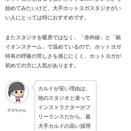
始めてみたいけど、大手ホットヨガスタジオがい
い人にとっては特におすすめです。
またスタジオを暖房ではなく、「赤外線」と「銀
イオンスチーム」で温めているので、ホットヨガ
特有の呼吸の苦しさを感じにくく、ホットヨガが
初めての方に人気があります。
カルドが安い理由は、
他のスタジオと違って
インストラクターがフ
チカちゃん
リーランスだから。最
大手カルドの高い採用