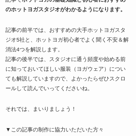
のホットヨガスタジオがわかるようになります。
記事の前半では、おすすめの大手ホットヨガスタ
ジオ5社と、ホットヨガ初心者でよく聞く不安＆解
消法4つを解説します。
記事の後半では、スタジオに通う頻度や始める前
に知っておいてほしい服装（ヨガウェア）につい
ても解説していますので、よかったらぜひスクロ
ールして読んでいってくださいね。
それでは、まいりましょう！
▼この記事の制作に協力いただいた方々