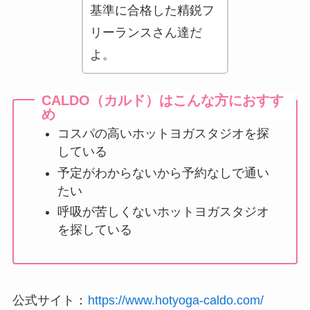
基準に合格した精鋭フ
リーランスさん達だ
よ。
CALDO（カルド）はこんな方におすす
め
コスパの高いホットヨガスタジオを探
している
予定がわからないから予約なしで通い
たい
呼吸が苦しくないホットヨガスタジオ
を探している
公式サイト：
https://www.hotyoga-caldo.com/