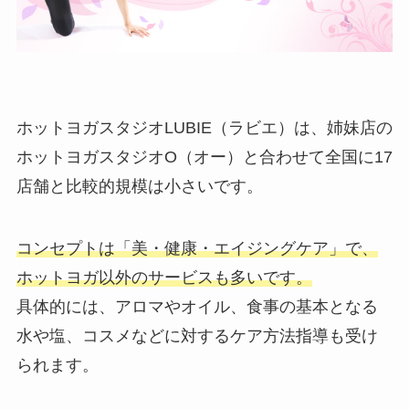
ホットヨガスタジオLUBIE（ラビエ）は、姉妹店の
ホットヨガスタジオO（オー）と合わせて全国に17
店舗と比較的規模は小さいです。
コンセプトは「美・健康・エイジングケア」で、
ホットヨガ以外のサービスも多いです。
具体的には、アロマやオイル、食事の基本となる
水や塩、コスメなどに対するケア方法指導も受け
られます。