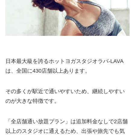
日本最大級を誇るホットヨガスタジオラバ-LAVA
は、全国に430店舗以上あります。
その多くが駅近で通いやすいため、継続しやすい
のが大きな特徴です。
「全店舗通い放題プラン」は追加料金なしで2店舗
以上のスタジオに通えるため、出張や旅先でも気