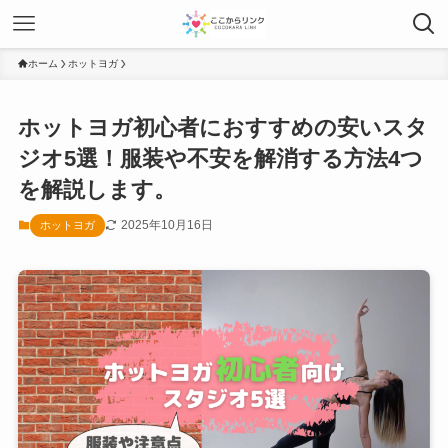
ホーム
ホットヨガ
ホットヨガ初心者におすすめの安いスタ
ジオ5選！服装や不安を解消する方法4つ
を解説します。
2025年10月16日
ホットヨガ