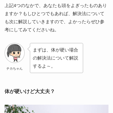
上記4つのなかで、あなたも頭をよぎったものあり
ますか？もしひとつでもあれば、解決法について
も次に解説していきますので、よかったらぜひ参
考にしてみてくださいね。
まずは、体が硬い場合
の解決法について解説
するよ～。
チカちゃん
体が硬いけど大丈夫？