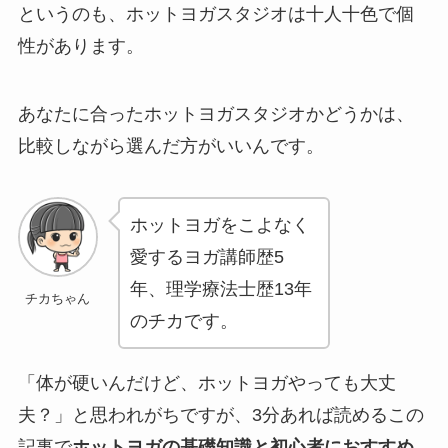
というのも、ホットヨガスタジオは十人十色で個
性があります。
あなたに合ったホットヨガスタジオかどうかは、
比較しながら選んだ方がいいんです。
ホットヨガをこよなく
愛するヨガ講師歴5
年、理学療法士歴13年
チカちゃん
のチカです。
「体が硬いんだけど、ホットヨガやっても大丈
夫？」と思われがちですが、3分あれば読めるこの
記事で
ホットヨガの基礎知識と初心者におすすめ