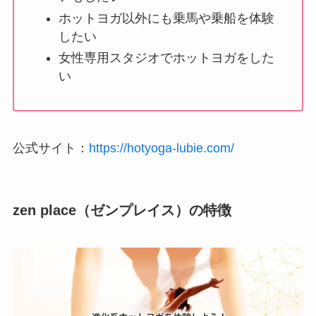
ホットヨガ以外にも乗馬や乗船を体験
したい
女性専用スタジオでホットヨガをした
い
公式サイト：
https://hotyoga-lubie.com/
zen place（ゼンプレイス）の特徴