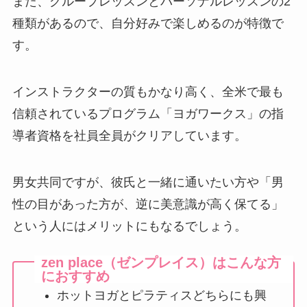
また、グループレッスンとパーソナルレッスンの2
種類があるので、自分好みで楽しめるのが特徴で
す。
インストラクターの質もかなり高く、全米で最も
信頼されているプログラム「ヨガワークス」の指
導者資格を社員全員がクリアしています。
男女共同ですが、彼氏と一緒に通いたい方や「男
性の目があった方が、逆に美意識が高く保てる」
という人にはメリットにもなるでしょう。
zen place（ゼンプレイス）はこんな方
におすすめ
ホットヨガとピラティスどちらにも興