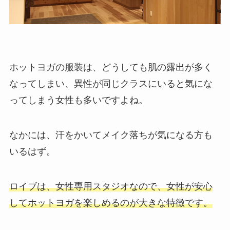
ホットヨガの服装は、どうしても肌の露出が多く
なってしまい、異性が同じクラスにいると気にな
ってしまう女性も多いですよね。
なかには、汗をかいてメイク落ちが気になる方も
いるはず。
ロイブは、女性専用スタジオなので、女性が安心
してホットヨガを楽しめるのが大きな特徴です。