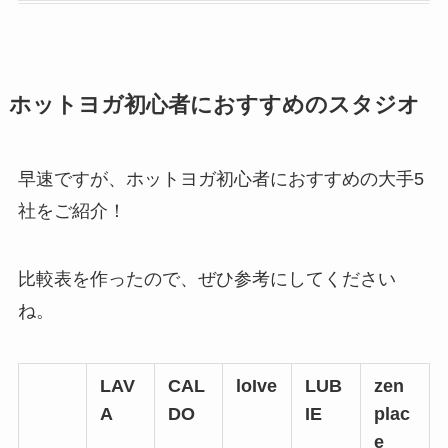
ホットヨガ初心者におすすめのスタジオ
早速ですが、
ホットヨガ初心者におすすめの大手5
社をご紹介！
比較表を作ったので、ぜひ参考にしてください
ね。
LAV
CAL
loIve
LUB
zen
A
DO
IE
plac
e