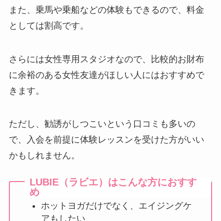
また、乗馬や乗船などの体験もできるので、料金
としては割高です。
さらには女性専用スタジオなので、比較的お財布
に余裕のある女性友達がほしい人にはおすすめで
きます。
ただし、勧誘がしつこいという口コミも多いの
で、入会を前提に体験レッスンを受けた方がいい
かもしれません。
LUBIE（ラビエ）はこんな方におすす
め
ホットヨガだけでなく、エイジングケ
アもしたい