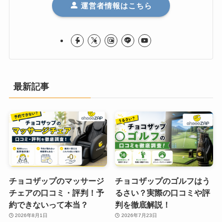
運営者情報はこちら
最新記事
チョコザップのマッサージ
チョコザップのゴルフはう
チェアの口コミ・評判！予
るさい？実際の口コミや評
約できないって本当？
判を徹底解説！
2026年8月1日
2026年7月23日