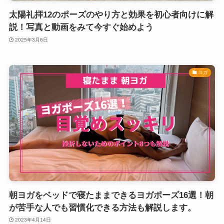
太陽礼拝12のポーズのやり方と効果を初心者向けに解
説！写真と動画をみて今すぐ始めよう
2025年3月6日
ヨガ
朝ヨガをベッドで寝たままできるヨガポーズ16選！朝
が苦手な人でも習慣化できる方法も解説します。
2023年4月14日