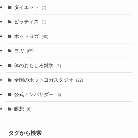
ダイエット
(7)
ピラティス
(1)
ホットヨガ
(40)
ヨガ
(65)
体のおもしろ雑学
(1)
全国のホットヨガスタジオ
(22)
公式アンバサダー
(4)
瞑想
(8)
タグから検索