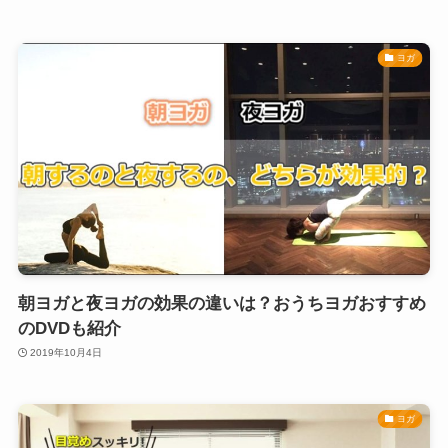
ヨガ
朝ヨガと夜ヨガの効果の違いは？おうちヨガおすすめ
のDVDも紹介
2019年10月4日
ヨガ