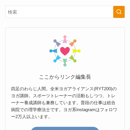
ここからリンク編集長
四足のわらじ人間。全米ヨガアライアンス(RYT200)の
ヨガ講師。スポーツトレーナーの活動もしつつ、トレ
ーナー養成講師も兼務しています。普段の仕事は総合
病院での理学療法士です。ヨガ系Instagramはフォロワ
ー2万人以上います。