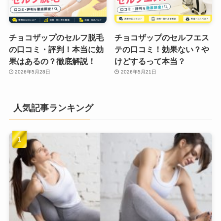
チョコザップのセルフ脱毛
チョコザップのセルフエス
の口コミ・評判！本当に効
テの口コミ！効果ない？や
果はあるの？徹底解説！
けどするって本当？
2026年5月28日
2026年5月21日
人気記事ランキング