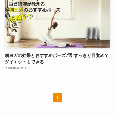
朝ヨガの効果とおすすめポーズ7選!すっきり目覚めて
ダイエットもできる
2019年6月30日
1